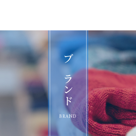
ブランド
BRAND