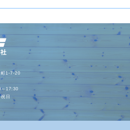
1-7-20
～17:30
・祝日