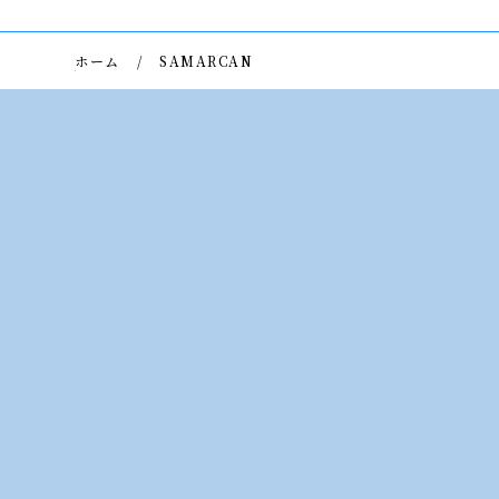
ホーム
SAMARCAN