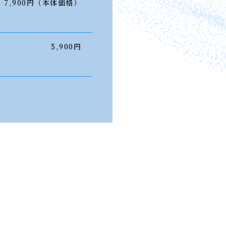
7,900円（本体価格）
5,900円